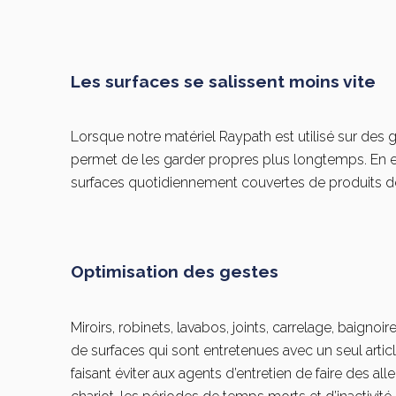
Les surfaces se salissent moins vite
Lorsque notre matériel Raypath est utilisé sur des 
permet de les garder propres plus longtemps. En e
surfaces quotidiennement couvertes de produits d
Optimisation des gestes
Miroirs, robinets, lavabos, joints, carrelage, baignoire
de surfaces qui sont entretenues avec un seul arti
faisant éviter aux agents d’entretien de faire des alle