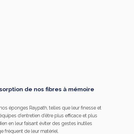
sorption de nos fibres à mémoire
nos éponges Raypath, telles que leur finesse et
quipes d’entretien d’être plus efficace et plus
ien en leur faisant éviter des gestes inutiles
e fréquent de leur matériel.