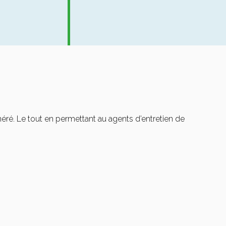
éré. Le tout en permettant au agents d’entretien de