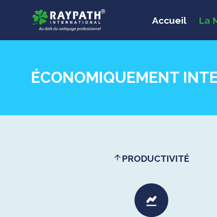
Accueil
La 
ÉCONOMIQUEMENT INTE
PRODUCTIVITÉ