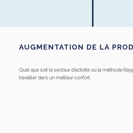
AUGMENTATION DE LA PROD
Quel que soit le secteur d’activité où la méthode Ray
travailler dans un meilleur confort.