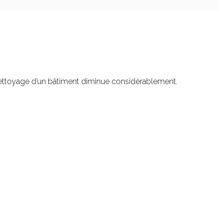
u nettoyage d’un bâtiment diminue considérablement.