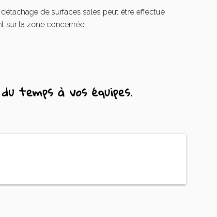
détachage de surfaces sales peut être effectué
t sur la zone concernée.
du temps à vos équipes.