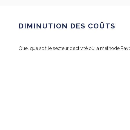
DIMINUTION DES COÛTS
Quel que soit le secteur d’activité où la méthode Ray